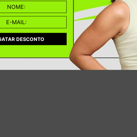
GATAR DESCONTO