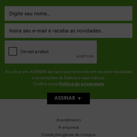
Ao clicar em ASSINAR declaro que concordo em receber novidades
e promoções da Dakota e suas marcas.
Confira nossa
Política de privacidade
ASSINAR
Atendimento
A empresa
Condições gerais de compra