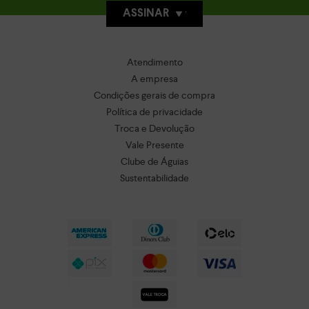
ASSINAR
Atendimento
A empresa
Condições gerais de compra
Política de privacidade
Troca e Devolução
Vale Presente
Clube de Águias
Sustentabilidade