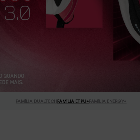
FAMÍLIA DUALTECH
FAMÍLIA ETPU+
FAMÍLIA ENERGY+