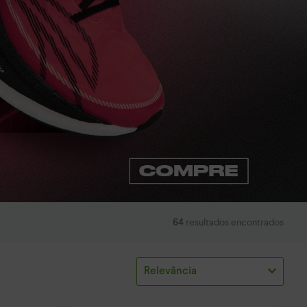
64
resultados encontrados
Relevância