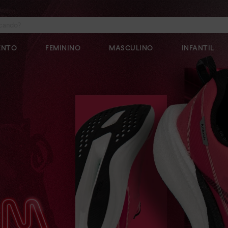
do?
ENTO
FEMININO
MASCULINO
INFANTIL