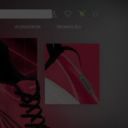
0
ACESSÓRIOS
PROMOÇÃO