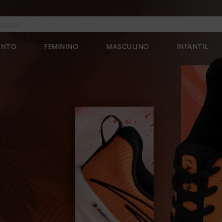
do?
ENTO
FEMININO
MASCULINO
INFANTIL