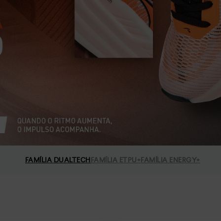
FAMÍLIA DUALTECH
FAMÍLIA ETPU+
FAMÍLIA ENERGY+