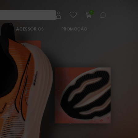
0
ACESSÓRIOS
PROMOÇÃO